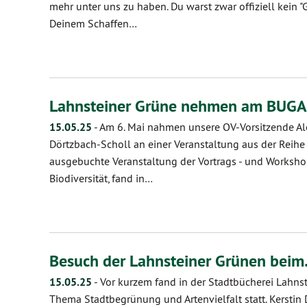
mehr unter uns zu haben. Du warst zwar offiziell kein "
Deinem Schaffen…
Lahnsteiner Grüne nehmen am BUGA 
15.05.25
-
Am 6. Mai nahmen unsere OV-Vorsitzende Al
Dörtzbach-Scholl an einer Veranstaltung aus der Reihe „
ausgebuchte Veranstaltung der Vortrags - und Worksh
Biodiversität, fand in…
Besuch der Lahnsteiner Grünen bei
15.05.25
-
Vor kurzem fand in der Stadtbücherei Lahnst
Thema Stadtbegrünung und Artenvielfalt statt. Kerstin