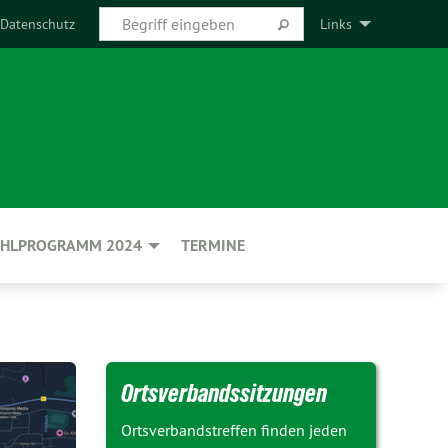
Datenschutz
Links
HLPROGRAMM 2024
TERMINE
Ortsverbandssitzungen
Ortsverbandstreffen finden jeden