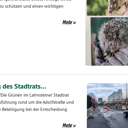
 zu schützen und einen wichtigen
Mehr
 des Stadtrats…
Die Grünen im Lahnsteiner Stadtrat
sführung rund um die Adolfstraße und
he Beteiligung bei der Entscheidung
Mehr