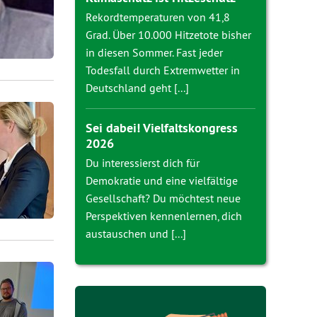
Rekordtemperaturen von 41,8
Grad. Über 10.000 Hitzetote bisher
in diesen Sommer. Fast jeder
Todesfall durch Extremwetter in
Deutschland geht [...]
Sei dabei! Vielfaltskongress
2026
Du interessierst dich für
Demokratie und eine vielfältige
Gesellschaft? Du möchtest neue
Perspektiven kennenlernen, dich
austauschen und [...]