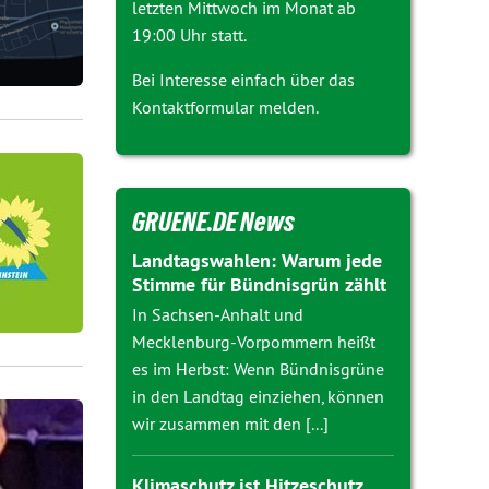
letzten Mittwoch im Monat ab
19:00 Uhr statt.
Bei Interesse einfach über das
Kontaktformular melden.
GRUENE.DE News
Landtagswahlen: Warum jede
Stimme für Bündnisgrün zählt
In Sachsen-Anhalt und
Mecklenburg-Vorpommern heißt
es im Herbst: Wenn Bündnisgrüne
in den Landtag einziehen, können
wir zusammen mit den [...]
Klimaschutz ist Hitzeschutz