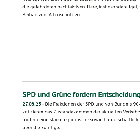
die gefährdeten nachtaktiven Tiere, insbesondere Igel,
Beitrag zum Artenschutz zu…
SPD und Grüne fordern Entscheidung
27.08.25
-
Die Fraktionen der SPD und von Bündnis 90/
kritisieren das Zustandekommen der aktuellen Verkehr
fordern eine stärkere politische sowie bürgerschaftlic
über die künftige…