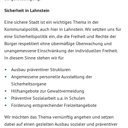
Sicherheit in Lahnstein
Eine sichere Stadt ist ein wichtiges Thema in der
Kommunalpolitik, auch hier in Lahnstein. Wir setzten uns für
eine Sicherheitspolitik ein, die die Freiheit und Rechte der
Bürger respektiert ohne übermäßige Überwachung und
unangemessene Einschränkung der individuellen Freiheit.
In diesem Sinne stehen wir für
Ausbau präventiver Strukturen
Angemessene personelle Ausstattung der
Sicherheitsorgane
Hilfsangebote zur Gewaltvermeidung
Präventive Sozialarbeit u.a. in Schulen
Förderung entsprechender Freizeitangebote
Wir möchten das Thema vernünftig angehen und setzen
dabei auf einen gezielten Ausbau sozialer und präventiver