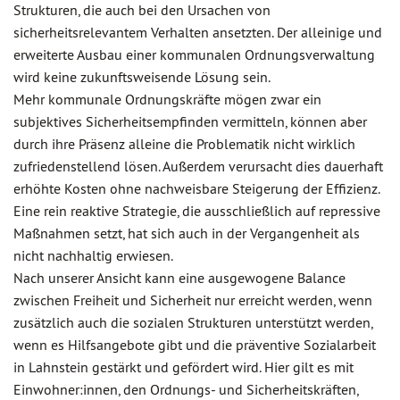
Strukturen, die auch bei den Ursachen von
sicherheitsrelevantem Verhalten ansetzten. Der alleinige und
erweiterte Ausbau einer kommunalen Ordnungsverwaltung
wird keine zukunftsweisende Lösung sein.
Mehr kommunale Ordnungskräfte mögen zwar ein
subjektives Sicherheitsempfinden vermitteln, können aber
durch ihre Präsenz alleine die Problematik nicht wirklich
zufriedenstellend lösen. Außerdem verursacht dies dauerhaft
erhöhte Kosten ohne nachweisbare Steigerung der Effizienz.
Eine rein reaktive Strategie, die ausschließlich auf repressive
Maßnahmen setzt, hat sich auch in der Vergangenheit als
nicht nachhaltig erwiesen.
Nach unserer Ansicht kann eine ausgewogene Balance
zwischen Freiheit und Sicherheit nur erreicht werden, wenn
zusätzlich auch die sozialen Strukturen unterstützt werden,
wenn es Hilfsangebote gibt und die präventive Sozialarbeit
in Lahnstein gestärkt und gefördert wird. Hier gilt es mit
Einwohner:innen, den Ordnungs- und Sicherheitskräften,