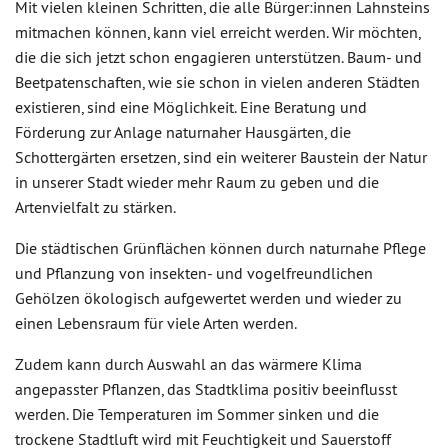
Mit vielen kleinen Schritten, die alle Bürger:innen Lahnsteins
mitmachen können, kann viel erreicht werden. Wir möchten,
die die sich jetzt schon engagieren unterstützen. Baum- und
Beetpatenschaften, wie sie schon in vielen anderen Städten
existieren, sind eine Möglichkeit. Eine Beratung und
Förderung zur Anlage naturnaher Hausgärten, die
Schottergärten ersetzen, sind ein weiterer Baustein der Natur
in unserer Stadt wieder mehr Raum zu geben und die
Artenvielfalt zu stärken.
Die städtischen Grünflächen können durch naturnahe Pflege
und Pflanzung von insekten- und vogelfreundlichen
Gehölzen ökologisch aufgewertet werden und wieder zu
einen Lebensraum für viele Arten werden.
Zudem kann durch Auswahl an das wärmere Klima
angepasster Pflanzen, das Stadtklima positiv beeinflusst
werden. Die Temperaturen im Sommer sinken und die
trockene Stadtluft wird mit Feuchtigkeit und Sauerstoff