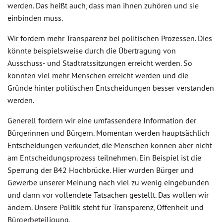
werden. Das heißt auch, dass man ihnen zuhören und sie
einbinden muss.
Wir fordern mehr Transparenz bei politischen Prozessen. Dies
könnte beispielsweise durch die Übertragung von
Ausschuss- und Stadtratssitzungen erreicht werden. So
könnten viel mehr Menschen erreicht werden und die
Gründe hinter politischen Entscheidungen besser verstanden
werden.
Generell fordern wir eine umfassendere Information der
Bürgerinnen und Bürgern. Momentan werden hauptsächlich
Entscheidungen verkündet, die Menschen können aber nicht
am Entscheidungsprozess teilnehmen. Ein Beispiel ist die
Sperrung der B42 Hochbrücke. Hier wurden Bürger und
Gewerbe unserer Meinung nach viel zu wenig eingebunden
und dann vor vollendete Tatsachen gestellt. Das wollen wir
ändern. Unsere Politik steht für Transparenz, Offenheit und
Bürgerbeteiligung.