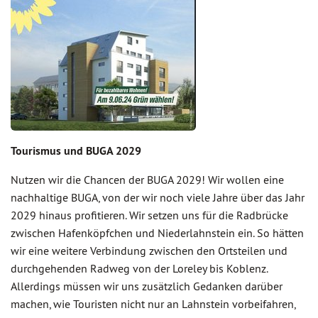
Tourismus und BUGA 2029
Nutzen wir die Chancen der BUGA 2029! Wir wollen eine
nachhaltige BUGA, von der wir noch viele Jahre über das Jahr
2029 hinaus profitieren. Wir setzen uns für die Radbrücke
zwischen Hafenköpfchen und Niederlahnstein ein. So hätten
wir eine weitere Verbindung zwischen den Ortsteilen und
durchgehenden Radweg von der Loreley bis Koblenz.
Allerdings müssen wir uns zusätzlich Gedanken darüber
machen, wie Touristen nicht nur an Lahnstein vorbeifahren,