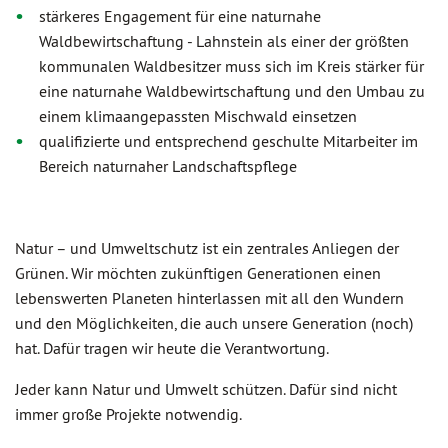
stärkeres Engagement für eine naturnahe
Waldbewirtschaftung - Lahnstein als einer der größten
kommunalen Waldbesitzer muss sich im Kreis stärker für
eine naturnahe Waldbewirtschaftung und den Umbau zu
einem klimaangepassten Mischwald einsetzen
qualifizierte und entsprechend geschulte Mitarbeiter im
Bereich naturnaher Landschaftspflege
Natur – und Umweltschutz ist ein zentrales Anliegen der
Grünen. Wir möchten zukünftigen Generationen einen
lebenswerten Planeten hinterlassen mit all den Wundern
und den Möglichkeiten, die auch unsere Generation (noch)
hat. Dafür tragen wir heute die Verantwortung.
Jeder kann Natur und Umwelt schützen. Dafür sind nicht
immer große Projekte notwendig.