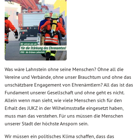
Was wäre Lahnstein ohne seine Menschen? Ohne all die
Vereine und Verbände, ohne unser Brauchtum und ohne das
unschätzbare Engagement von Ehrenämtlern? All das ist das
Fundament unserer Gesellschaft und ohne geht es nicht.
Allein wenn man sieht, wie viele Menschen sich für den
Erhalt des JUKZ in der Wilhelmsstraße eingesetzt haben,
muss man das verstehen. Für uns müssen die Menschen
unserer Stadt der höchste Ansporn sein.
Wir müssen ein politisches Klima schaffen, dass das