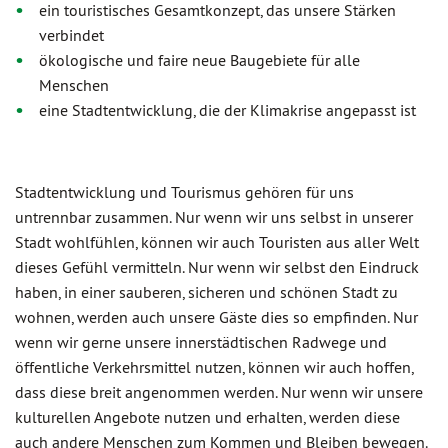
ein touristisches Gesamtkonzept, das unsere Stärken
verbindet
ökologische und faire neue Baugebiete für alle
Menschen
eine Stadtentwicklung, die der Klimakrise angepasst ist
Stadtentwicklung und Tourismus gehören für uns
untrennbar zusammen. Nur wenn wir uns selbst in unserer
Stadt wohlfühlen, können wir auch Touristen aus aller Welt
dieses Gefühl vermitteln. Nur wenn wir selbst den Eindruck
haben, in einer sauberen, sicheren und schönen Stadt zu
wohnen, werden auch unsere Gäste dies so empfinden. Nur
wenn wir gerne unsere innerstädtischen Radwege und
öffentliche Verkehrsmittel nutzen, können wir auch hoffen,
dass diese breit angenommen werden. Nur wenn wir unsere
kulturellen Angebote nutzen und erhalten, werden diese
auch andere Menschen zum Kommen und Bleiben bewegen.