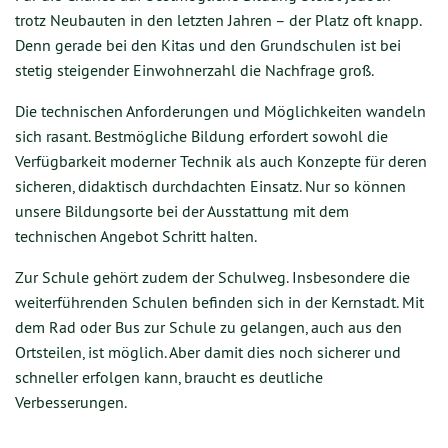
trotz Neubauten in den letzten Jahren – der Platz oft knapp.
Denn gerade bei den Kitas und den Grundschulen ist bei
stetig steigender Einwohnerzahl die Nachfrage groß.
Die technischen Anforderungen und Möglichkeiten wandeln
sich rasant. Bestmögliche Bildung erfordert sowohl die
Verfügbarkeit moderner Technik als auch Konzepte für deren
sicheren, didaktisch durchdachten Einsatz. Nur so können
unsere Bildungsorte bei der Ausstattung mit dem
technischen Angebot Schritt halten.
Zur Schule gehört zudem der Schulweg. Insbesondere die
weiterführenden Schulen befinden sich in der Kernstadt. Mit
dem Rad oder Bus zur Schule zu gelangen, auch aus den
Ortsteilen, ist möglich. Aber damit dies noch sicherer und
schneller erfolgen kann, braucht es deutliche
Verbesserungen.