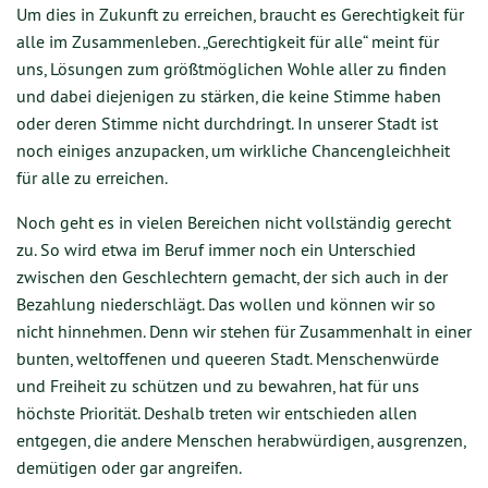
Um dies in Zukunft zu erreichen, braucht es Gerechtigkeit für
alle im Zusammenleben. „Gerechtigkeit für alle“ meint für
uns, Lösungen zum größtmöglichen Wohle aller zu finden
und dabei diejenigen zu stärken, die keine Stimme haben
oder deren Stimme nicht durchdringt. In unserer Stadt ist
noch einiges anzupacken, um wirkliche Chancengleichheit
für alle zu erreichen.
Noch geht es in vielen Bereichen nicht vollständig gerecht
zu. So wird etwa im Beruf immer noch ein Unterschied
zwischen den Geschlechtern gemacht, der sich auch in der
Bezahlung niederschlägt. Das wollen und können wir so
nicht hinnehmen. Denn wir stehen für Zusammenhalt in einer
bunten, weltoffenen und queeren Stadt. Menschenwürde
und Freiheit zu schützen und zu bewahren, hat für uns
höchste Priorität. Deshalb treten wir entschieden allen
entgegen, die andere Menschen herabwürdigen, ausgrenzen,
demütigen oder gar angreifen.