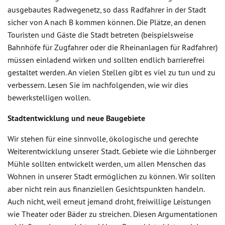
ausgebautes Radwegenetz, so dass Radfahrer in der Stadt
sicher von A nach B kommen können. Die Plätze, an denen
Touristen und Gäste die Stadt betreten (beispielsweise
Bahnhöfe für Zugfahrer oder die Rheinanlagen für Radfahrer)
müssen einladend wirken und sollten endlich barrierefrei
gestaltet werden. An vielen Stellen gibt es viel zu tun und zu
verbessern. Lesen Sie im nachfolgenden, wie wir dies
bewerkstelligen wollen.
Stadtentwicklung und neue Baugebiete
Wir stehen für eine sinnvolle, ökologische und gerechte
Weiterentwicklung unserer Stadt. Gebiete wie die Löhnberger
Mühle sollten entwickelt werden, um allen Menschen das
Wohnen in unserer Stadt ermöglichen zu können. Wir sollten
aber nicht rein aus finanziellen Gesichtspunkten handeln.
Auch nicht, weil erneut jemand droht, freiwillige Leistungen
wie Theater oder Bäder zu streichen. Diesen Argumentationen