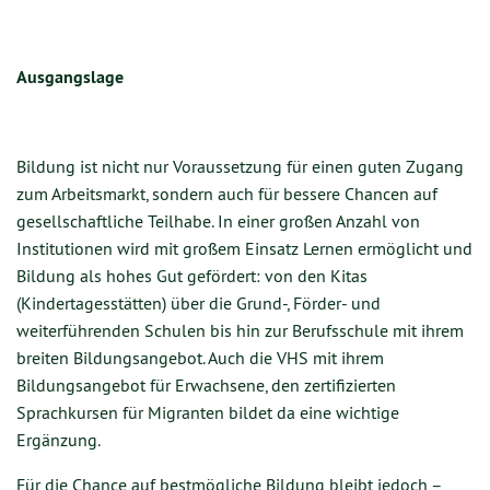
Ausgangslage
Bildung ist nicht nur Voraussetzung für einen guten Zugang
zum Arbeitsmarkt, sondern auch für bessere Chancen auf
gesellschaftliche Teilhabe. In einer großen Anzahl von
Institutionen wird mit großem Einsatz Lernen ermöglicht und
Bildung als hohes Gut gefördert: von den Kitas
(Kindertagesstätten) über die Grund-, Förder- und
weiterführenden Schulen bis hin zur Berufsschule mit ihrem
breiten Bildungsangebot. Auch die VHS mit ihrem
Bildungsangebot für Erwachsene, den zertifizierten
Sprachkursen für Migranten bildet da eine wichtige
Ergänzung.
Für die Chance auf bestmögliche Bildung bleibt jedoch –