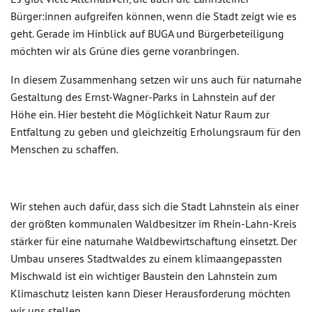
Bürger:innen aufgreifen können, wenn die Stadt zeigt wie es
geht. Gerade im Hinblick auf BUGA und Bürgerbeteiligung
möchten wir als Grüne dies gerne voranbringen.
In diesem Zusammenhang setzen wir uns auch für naturnahe
Gestaltung des Ernst-Wagner-Parks in Lahnstein auf der
Höhe ein. Hier besteht die Möglichkeit Natur Raum zur
Entfaltung zu geben und gleichzeitig Erholungsraum für den
Menschen zu schaffen.
Wir stehen auch dafür, dass sich die Stadt Lahnstein als einer
der größten kommunalen Waldbesitzer im Rhein-Lahn-Kreis
stärker für eine naturnahe Waldbewirtschaftung einsetzt. Der
Umbau unseres Stadtwaldes zu einem klimaangepassten
Mischwald ist ein wichtiger Baustein den Lahnstein zum
Klimaschutz leisten kann Dieser Herausforderung möchten
wir uns stellen.