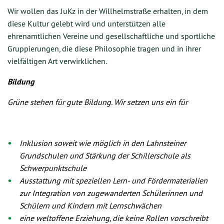
Wir wollen das JuKz in der Willhelmstraße erhalten, in dem
diese Kultur gelebt wird und unterstützen alle
ehrenamtlichen Vereine und gesellschaftliche und sportliche
Gruppierungen, die diese Philosophie tragen und in ihrer
vielfältigen Art verwirklichen.
Bildung
Grüne stehen für gute Bildung. Wir setzen uns ein für
Inklusion soweit wie möglich in den Lahnsteiner
Grundschulen und Stärkung der Schillerschule als
Schwerpunktschule
Ausstattung mit speziellen Lern- und Fördermaterialien
zur Integration von zugewanderten Schülerinnen und
Schülern und Kindern mit Lernschwächen
eine weltoffene Erziehung, die keine Rollen vorschreibt