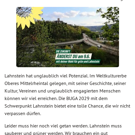
Lahnstein hat unglaublich viel Potenzial. Im Weltkulturerbe
Oberes Mittelrheintal gelegen, mit seiner Geschichte, seiner
Kultur, Vereinen und unglaublich engagierten Menschen
können wir viel erreichen. Die BUGA 2029 mit dem
Schwerpunkt Lahnstein bietet eine tolle Chance, die wir nicht
verpassen dürfen.
Leider muss hier noch viel getan werden. Lahnstein muss
sauberer und grüner werden. Wir brauchen ein gut