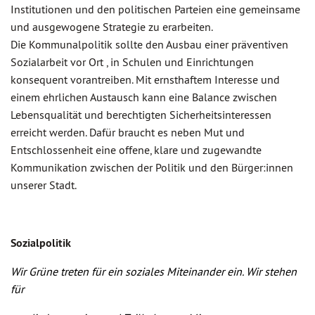
Institutionen und den politischen Parteien eine gemeinsame
und ausgewogene Strategie zu erarbeiten.
Die Kommunalpolitik sollte den Ausbau einer präventiven
Sozialarbeit vor Ort , in Schulen und Einrichtungen
konsequent vorantreiben. Mit ernsthaftem Interesse und
einem ehrlichen Austausch kann eine Balance zwischen
Lebensqualität und berechtigten Sicherheitsinteressen
erreicht werden. Dafür braucht es neben Mut und
Entschlossenheit eine offene, klare und zugewandte
Kommunikation zwischen der Politik und den Bürger:innen
unserer Stadt.
Sozialpolitik
Wir Grüne treten für ein soziales Miteinander ein. Wir stehen
für