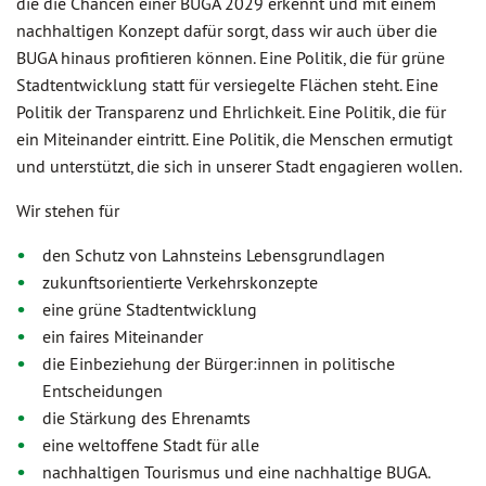
die die Chancen einer BUGA 2029 erkennt und mit einem
nachhaltigen Konzept dafür sorgt, dass wir auch über die
BUGA hinaus profitieren können. Eine Politik, die für grüne
Stadtentwicklung statt für versiegelte Flächen steht. Eine
Politik der Transparenz und Ehrlichkeit. Eine Politik, die für
ein Miteinander eintritt. Eine Politik, die Menschen ermutigt
und unterstützt, die sich in unserer Stadt engagieren wollen.
Wir stehen für
den Schutz von Lahnsteins Lebensgrundlagen
zukunftsorientierte Verkehrskonzepte
eine grüne Stadtentwicklung
ein faires Miteinander
die Einbeziehung der Bürger:innen in politische
Entscheidungen
die Stärkung des Ehrenamts
eine weltoffene Stadt für alle
nachhaltigen Tourismus und eine nachhaltige BUGA.