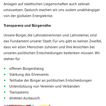
Anlagen auf städtischen Liegenschaften auch zeitnah
umzusetzen. Dadurch machen wir uns zudem unabhängiger
von der globalen Energiekrise.
Transparenz und Bürgernähe
Unsere Bürger, die Lahnsteinerinnen und Lahnsteiner, sind
das Fundament unserer Stadt. Für uns gibt es keinen Zweifel,
dass wir allen Menschen zuhören und ihre Ansichten bei
unseren politischen Entscheidungen bedenken müssen. Wir
stehen für
offenen Bürgerdialog
Stärkung des Ehrenamts
Teilhabe der Bürger an politischen Entscheidungen
Unterstützung von Vereinen und Verbänden
Transparenz
direkten Austausch.