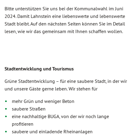
Bitte unterstützen Sie uns bei der Kommunalwahl im Juni
2024. Damit Lahnstein eine liebenswerte und lebenswerte
Stadt bleibt. Auf den nächsten Seiten können Sie im Detail
lesen, wie wir das gemeinsam mit Ihnen schaffen wollen.
Stadtentwicklung und Tourismus
Grüne Stadtentwicklung – für eine saubere Stadt, in der wir
und unsere Gäste gerne leben. Wir stehen für
mehr Grün und weniger Beton
saubere Straßen
eine nachhaltige BUGA, von der wir noch lange
profitieren
saubere und einladende Rheinanlagen