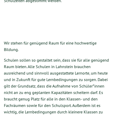
Schulzeiten abgestimmt werden.
Wir stehen für genügend Raum für eine hochwertige
Bildung.
Schulen sollen so gestaltet sein, dass sie für alle genügend
Raum bieten. Alle Schulen in Lahnstein brauchen
ausreichend und sinnvoll ausgestattete Lernorte, um heute
und in Zukunft für gute Lernbedingungen zu sorgen. Dabei
gilt der Grundsatz, dass die Aufnahme von Schüler*innen
nicht an zu eng geplanten Kapazitäten scheitern darf. Es
braucht genug Platz für alle in den Klassen- und den
Fachräumen sowie für den Schulsport. Außerdem ist es
wichtig, die Lernbedingungen durch kleinere Klassen zu