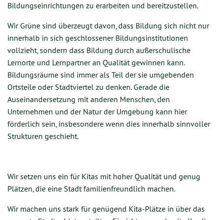
Bildungseinrichtungen zu erarbeiten und bereitzustellen.
Wir Grüne sind überzeugt davon, dass Bildung sich nicht nur
innerhalb in sich geschlossener Bildungsinstitutionen
vollzieht, sondern dass Bildung durch außerschulische
Lernorte und Lernpartner an Qualität gewinnen kann.
Bildungsräume sind immer als Teil der sie umgebenden
Ortsteile oder Stadtviertel zu denken. Gerade die
Auseinandersetzung mit anderen Menschen, den
Unternehmen und der Natur der Umgebung kann hier
förderlich sein, insbesondere wenn dies innerhalb sinnvoller
Strukturen geschieht.
Wir setzen uns ein für Kitas mit hoher Qualität und genug
Plätzen, die eine Stadt familienfreundlich machen.
Wir machen uns stark für genügend Kita-Plätze in über das