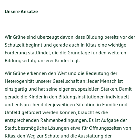
Unsere Ansätze
Wir Grüne sind überzeugt davon, dass Bildung bereits vor der
Schulzeit beginnt und gerade auch in Kitas eine wichtige
Förderung stattfindet, die die Grundlage für den weiteren
Bildungserfolg unserer Kinder legt.
Wir Grüne erkennen den Wert und die Bedeutung der
Heterogenität unserer Gesellschaft an: Jeder Mensch ist
einzigartig und hat seine eigenen, speziellen Stärken. Damit
gerade die Kinder in den Bildungsinstitutionen individuell
und entsprechend der jeweiligen Situation in Familie und
Umfeld gefördert werden können, braucht es die
entsprechenden Rahmenbedingungen. Es ist Aufgabe der
Stadt, bestmögliche Lösungen etwa für Öffnungszeiten von
Kitas, den Weg zur Schule und die Ausstattung der