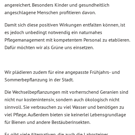
angereichert. Besonders Kinder und gesundheitlich
angeschlagene Menschen profitieren davon.
Damit sich diese positiven Wirkungen entfalten können, ist
es jedoch unbedingt notwendig ein naturnahes
Pflegemanagement mit kompetentem Personal zu etablieren.
Dafür möchten wir als Grüne uns einsetzen.
Wir plädieren zudem für eine angepasste Frühjahrs- und
Sommerbepflanzung in der Stadt.
Die Wechselbepflanzungen mit vorherrschend Geranien sind
nicht nur kostenintensiv, sondern auch ökologisch nicht
sinnvoll. Sie verbrauchen zu viel Wasser und benötigen zu
viel Pflege. Außerdem bieten sie keinerlei Lebensgrundlage
für Bienen und andere Bestäuberinsekten.
Es gibt viele Alternativen, die auch die Lahnsteiner