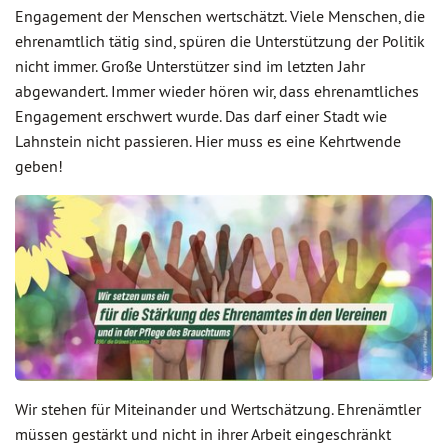
Engagement der Menschen wertschätzt. Viele Menschen, die
ehrenamtlich tätig sind, spüren die Unterstützung der Politik
nicht immer. Große Unterstützer sind im letzten Jahr
abgewandert. Immer wieder hören wir, dass ehrenamtliches
Engagement erschwert wurde. Das darf einer Stadt wie
Lahnstein nicht passieren. Hier muss es eine Kehrtwende
geben!
Wir stehen für Miteinander und Wertschätzung. Ehrenämtler
müssen gestärkt und nicht in ihrer Arbeit eingeschränkt