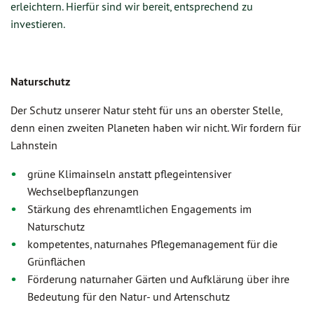
erleichtern. Hierfür sind wir bereit, entsprechend zu
investieren.
Naturschutz
Der Schutz unserer Natur steht für uns an oberster Stelle,
denn einen zweiten Planeten haben wir nicht. Wir fordern für
Lahnstein
grüne Klimainseln anstatt pflegeintensiver
Wechselbepflanzungen
Stärkung des ehrenamtlichen Engagements im
Naturschutz
kompetentes, naturnahes Pflegemanagement für die
Grünflächen
Förderung naturnaher Gärten und Aufklärung über ihre
Bedeutung für den Natur- und Artenschutz