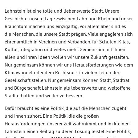
Lahnstein ist eine tolle und liebenswerte Stadt. Unsere
Geschichte, unsere Lage zwischen Lahn und Rhein und unser
Brauchtum machen uns einzigartig. Vor allem aber sind es
die Menschen, die unsere Stadt prägen. Viele engagieren sich
ehrenamtlich in Vereinen und Verbänden, für Schulen, Kitas,
Kultur, Integration und vieles mehr. Gemeinsam mit ihnen
allen und ihren Ideen wollen wir unsere Zukunft gestalten.
Nur gemeinsam können wir uns Herausforderungen wie dem
Klimawandel oder dem Rechtsruck in vielen Teilen der
Gesellschaft stellen. Nur gemeinsam können Stadt, Stadtrat
und Bürgerschaft Lahnstein als lebenswerte und weltoffene
Stadt erhalten und weiter verbessern.
Dafür braucht es eine Politik, die auf die Menschen zugeht
und ihnen zuhört. Eine Politik, die die großen
Herausforderungen unserer Zeit wahrnimmt und im kleinen
Lahnstein einen Beitrag zu deren Lösung leistet. Eine Politik,