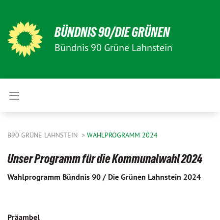
BÜNDNIS 90/DIE GRÜNEN
Bündnis 90 Grüne Lahnstein
B90 GRÜNE LAHNSTEIN
WAHLPROGRAMM 2024
Unser Programm für die Kommunalwahl 2024
Wahlprogramm Bündnis 90 / Die Grünen Lahnstein 2024
Präambel