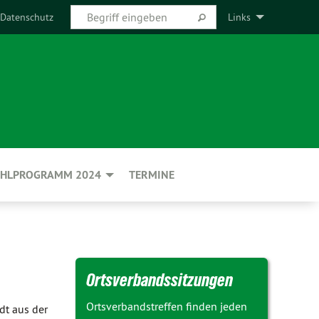
Datenschutz
Links
HLPROGRAMM 2024
TERMINE
Ortsverbandssitzungen
Ortsverbandstreffen finden jeden
dt aus der