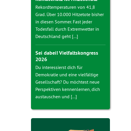
Rekordtemperaturen von 41,8
Grad. Über 10.000 Hitzetote bisher
in diesen Sommer. Fast jeder
Todesfall durch Extremwetter in
Deutschland geht [...]
Sei dabei! Vielfaltskongress
2026
Du interessierst dich für
Demokratie und eine vielfältige
Gesellschaft? Du möchtest neue
Perspektiven kennenlernen, dich
austauschen und [...]