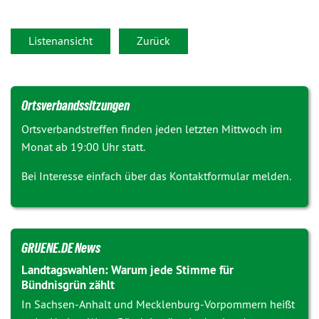
Listenansicht
Zurück
Ortsverbandssitzungen
Ortsverbandstreffen finden jeden letzten Mittwoch im
Monat ab 19:00 Uhr statt.
Bei Interesse einfach über das Kontaktformular melden.
GRUENE.DE News
Landtagswahlen: Warum jede Stimme für
Bündnisgrün zählt
In Sachsen-Anhalt und Mecklenburg-Vorpommern heißt