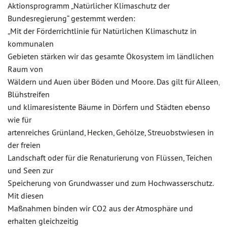
Aktionsprogramm „Natürlicher Klimaschutz der
Bundesregierung“ gestemmt werden:
„Mit der Förderrichtlinie für Natürlichen Klimaschutz in
kommunalen
Gebieten stärken wir das gesamte Ökosystem im ländlichen
Raum von
Wäldern und Auen über Böden und Moore. Das gilt für Alleen,
Blühstreifen
und klimaresistente Bäume in Dörfern und Städten ebenso
wie für
artenreiches Grünland, Hecken, Gehölze, Streuobstwiesen in
der freien
Landschaft oder für die Renaturierung von Flüssen, Teichen
und Seen zur
Speicherung von Grundwasser und zum Hochwasserschutz.
Mit diesen
Maßnahmen binden wir CO2 aus der Atmosphäre und
erhalten gleichzeitig