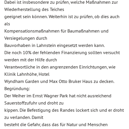
Dabei ist insbesondere zu prüfen, welche Maßnahmen zur
Wiederherstellung des Teiches
geeignet sein können. Weiterhin ist zu prüfen, ob dies auch
als
Kompensationsmaßnahmen für Baumaßnahmen und
Versiegelungen durch
Bauvorhaben in Lahnstein eingesetzt werden kann.
Die noch 10% der fehlenden Finanzierung sollten versucht
werden mit der Hilfe durch
Verantwortliche in den angrenzenden Einrichtungen, wie
Klinik Lahnhöhe, Hotel
Wyndham Garden und Max Otto Bruker Haus zu decken.
Begründung:
Der Weiher im Ernst Wagner Park hat nicht ausreichend
Sauerstoffzufuhr und droht zu
kippen. Die Befestigung des Randes lockert sich und er droht
zu verlanden. Damit
besteht die Gefahr, dass das für Natur und Menschen