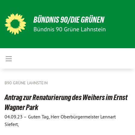
BÜNDNIS 90/DIE GRÜNEN
Bündnis 90 Grüne Lahnstein
B90 GRÜNE LAHNSTEIN
Antrag zur Renaturierung des Weihers im Ernst
Wagner Park
04.09.23 –
Guten Tag, Herr Oberbürgermeister Lennart
Siefert,