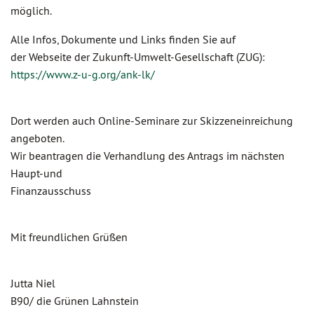
möglich.
Alle Infos, Dokumente und Links finden Sie auf
der Webseite der Zukunft-Umwelt-Gesellschaft (ZUG):
https://www.z-u-g.org/ank-lk/
Dort werden auch Online-Seminare zur Skizzeneinreichung
angeboten.
Wir beantragen die Verhandlung des Antrags im nächsten
Haupt-und
Finanzausschuss
Mit freundlichen Grüßen
Jutta Niel
B90/ die Grünen Lahnstein