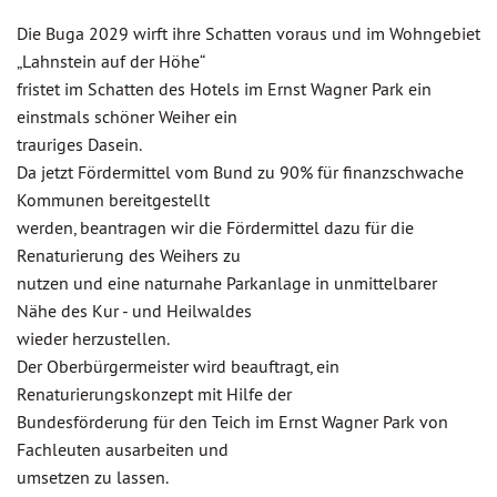
Die Buga 2029 wirft ihre Schatten voraus und im Wohngebiet
„Lahnstein auf der Höhe“
fristet im Schatten des Hotels im Ernst Wagner Park ein
einstmals schöner Weiher ein
trauriges Dasein.
Da jetzt Fördermittel vom Bund zu 90% für finanzschwache
Kommunen bereitgestellt
werden, beantragen wir die Fördermittel dazu für die
Renaturierung des Weihers zu
nutzen und eine naturnahe Parkanlage in unmittelbarer
Nähe des Kur - und Heilwaldes
wieder herzustellen.
Der Oberbürgermeister wird beauftragt, ein
Renaturierungskonzept mit Hilfe der
Bundesförderung für den Teich im Ernst Wagner Park von
Fachleuten ausarbeiten und
umsetzen zu lassen.