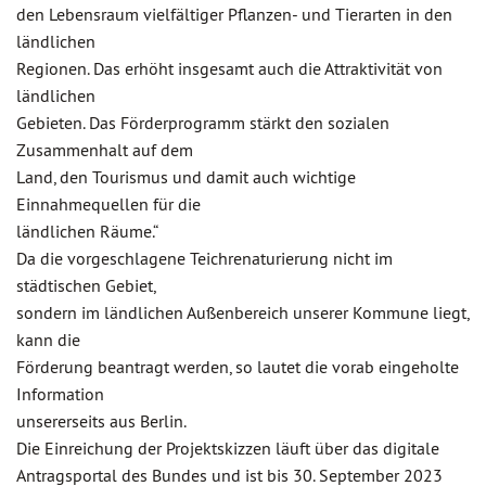
den Lebensraum vielfältiger Pflanzen- und Tierarten in den
ländlichen
Regionen. Das erhöht insgesamt auch die Attraktivität von
ländlichen
Gebieten. Das Förderprogramm stärkt den sozialen
Zusammenhalt auf dem
Land, den Tourismus und damit auch wichtige
Einnahmequellen für die
ländlichen Räume.“
Da die vorgeschlagene Teichrenaturierung nicht im
städtischen Gebiet,
sondern im ländlichen Außenbereich unserer Kommune liegt,
kann die
Förderung beantragt werden, so lautet die vorab eingeholte
Information
unsererseits aus Berlin.
Die Einreichung der Projektskizzen läuft über das digitale
Antragsportal des Bundes und ist bis 30. September 2023