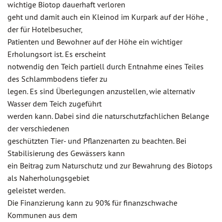
wichtige Biotop dauerhaft verloren
geht und damit auch ein Kleinod im Kurpark auf der Höhe ,
der für Hotelbesucher,
Patienten und Bewohner auf der Höhe ein wichtiger
Erholungsort ist. Es erscheint
notwendig den Teich partiell durch Entnahme eines Teiles
des Schlammbodens tiefer zu
legen. Es sind Überlegungen anzustellen, wie alternativ
Wasser dem Teich zugeführt
werden kann. Dabei sind die naturschutzfachlichen Belange
der verschiedenen
geschützten Tier- und Pflanzenarten zu beachten. Bei
Stabilisierung des Gewässers kann
ein Beitrag zum Naturschutz und zur Bewahrung des Biotops
als Naherholungsgebiet
geleistet werden.
Die Finanzierung kann zu 90% für finanzschwache
Kommunen aus dem