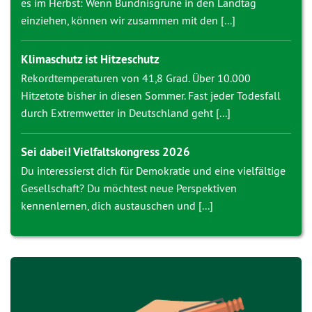
es im Herbst: Wenn Bündnisgrüne in den Landtag
einziehen, können wir zusammen mit den [...]
Klimaschutz ist Hitzeschutz
Rekordtemperaturen von 41,8 Grad. Über 10.000
Hitzetote bisher in diesen Sommer. Fast jeder Todesfall
durch Extremwetter in Deutschland geht [...]
Sei dabei! Vielfaltskongress 2026
Du interessierst dich für Demokratie und eine vielfältige
Gesellschaft? Du möchtest neue Perspektiven
kennenlernen, dich austauschen und [...]