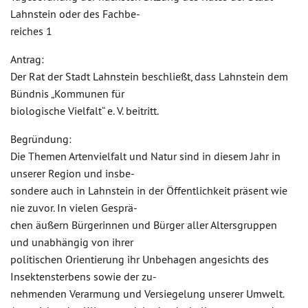
Lahnstein oder des Fachbe-
reiches 1
Antrag:
Der Rat der Stadt Lahnstein beschließt, dass Lahnstein dem
Bündnis „Kommunen für
biologische Vielfalt“ e. V. beitritt.
Begründung:
Die Themen Artenvielfalt und Natur sind in diesem Jahr in
unserer Region und insbe-
sondere auch in Lahnstein in der Öffentlichkeit präsent wie
nie zuvor. In vielen Gesprä-
chen äußern Bürgerinnen und Bürger aller Altersgruppen
und unabhängig von ihrer
politischen Orientierung ihr Unbehagen angesichts des
Insektensterbens sowie der zu-
nehmenden Verarmung und Versiegelung unserer Umwelt.