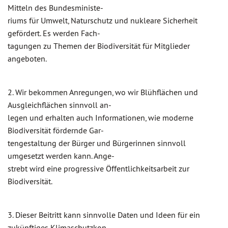
Mitteln des Bundesministe-
riums für Umwelt, Naturschutz und nukleare Sicherheit
gefördert. Es werden Fach-
tagungen zu Themen der Biodiversität für Mitglieder
angeboten.
2. Wir bekommen Anregungen, wo wir Blühflächen und
Ausgleichflächen sinnvoll an-
legen und erhalten auch Informationen, wie moderne
Biodiversität fördernde Gar-
tengestaltung der Bürger und Bürgerinnen sinnvoll
umgesetzt werden kann. Ange-
strebt wird eine progressive Öffentlichkeitsarbeit zur
Biodiversität.
3. Dieser Beitritt kann sinnvolle Daten und Ideen für ein
zukünftiges Klimaschutzkon-