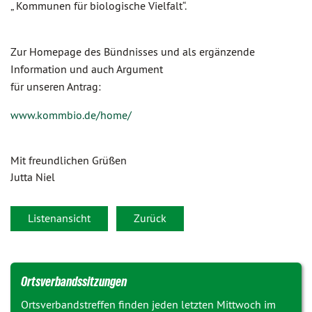
„ Kommunen für biologische Vielfalt“.
Zur Homepage des Bündnisses und als ergänzende
Information und auch Argument
für unseren Antrag:
www.kommbio.de/home/
Mit freundlichen Grüßen
Jutta Niel
Listenansicht
Zurück
Ortsverbandssitzungen
Ortsverbandstreffen finden jeden letzten Mittwoch im