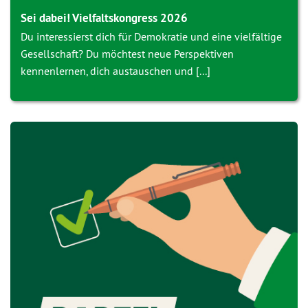
Sei dabei! Vielfaltskongress 2026
Du interessierst dich für Demokratie und eine vielfältige
Gesellschaft? Du möchtest neue Perspektiven
kennenlernen, dich austauschen und [...]