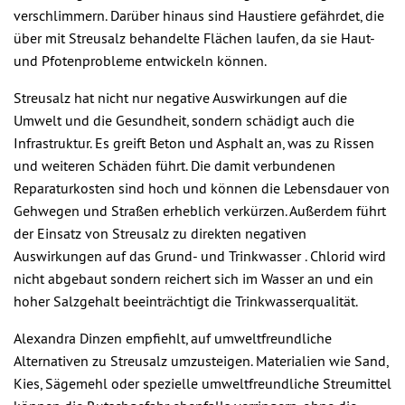
verschlimmern. Darüber hinaus sind Haustiere gefährdet, die
über mit Streusalz behandelte Flächen laufen, da sie Haut-
und Pfotenprobleme entwickeln können.
Streusalz hat nicht nur negative Auswirkungen auf die
Umwelt und die Gesundheit, sondern schädigt auch die
Infrastruktur. Es greift Beton und Asphalt an, was zu Rissen
und weiteren Schäden führt. Die damit verbundenen
Reparaturkosten sind hoch und können die Lebensdauer von
Gehwegen und Straßen erheblich verkürzen. Außerdem führt
der Einsatz von Streusalz zu direkten negativen
Auswirkungen auf das Grund- und Trinkwasser . Chlorid wird
nicht abgebaut sondern reichert sich im Wasser an und ein
hoher Salzgehalt beeinträchtigt die Trinkwasserqualität.
Alexandra Dinzen empfiehlt, auf umweltfreundliche
Alternativen zu Streusalz umzusteigen. Materialien wie Sand,
Kies, Sägemehl oder spezielle umweltfreundliche Streumittel