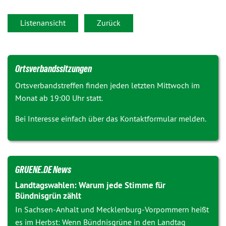
Listenansicht
Zurück
Ortsverbandssitzungen
Ortsverbandstreffen finden jeden letzten Mittwoch im
Monat ab 19:00 Uhr statt.
Bei Interesse einfach über das Kontaktformular melden.
GRUENE.DE News
Landtagswahlen: Warum jede Stimme für
Bündnisgrün zählt
In Sachsen-Anhalt und Mecklenburg-Vorpommern heißt
es im Herbst: Wenn Bündnisgrüne in den Landtag