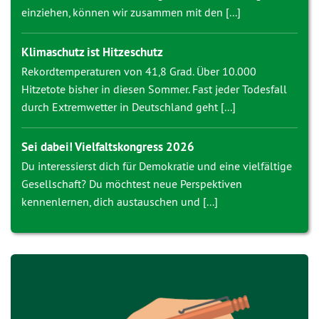
einziehen, können wir zusammen mit den [...]
Klimaschutz ist Hitzeschutz
Rekordtemperaturen von 41,8 Grad. Über 10.000
Hitzetote bisher in diesen Sommer. Fast jeder Todesfall
durch Extremwetter in Deutschland geht [...]
Sei dabei! Vielfaltskongress 2026
Du interessierst dich für Demokratie und eine vielfältige
Gesellschaft? Du möchtest neue Perspektiven
kennenlernen, dich austauschen und [...]